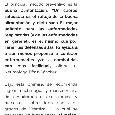
El principal método preventivo es la 
buena alimentación. “Un cuerpo 
saludable es el reflejo de la buena 
alimentación y dieta sana El mejor 
antídoto para las enfermedades 
respiratorias (y de las enfermedades 
en general), es el mismo cuerpo… 
Tener las defensas altas, lo ayudará 
a ser menos propenso a contraer 
enfermedades y/o a combatirlas 
con más facilidad”, 
afirma el 
Neumólogo Efraín Sánchez. 
Bajo esta premisa, se recomienda 
ingerir mucha agua y mantener una 
dieta equilibrada, rica en vitaminas y 
nutrientes, sobre todo con altos 
grados de Vitamina C, la cual se 