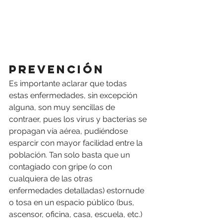
Prevención
Es importante aclarar que todas 
estas enfermedades, sin excepción 
alguna, son muy sencillas de 
contraer, pues los virus y bacterias se 
propagan vía aérea, pudiéndose 
esparcir con mayor facilidad entre la 
población. Tan solo basta que un 
contagiado con gripe (o con 
cualquiera de las otras 
enfermedades detalladas) estornude 
o tosa en un espacio público (bus, 
ascensor, oficina, casa, escuela, etc.) 