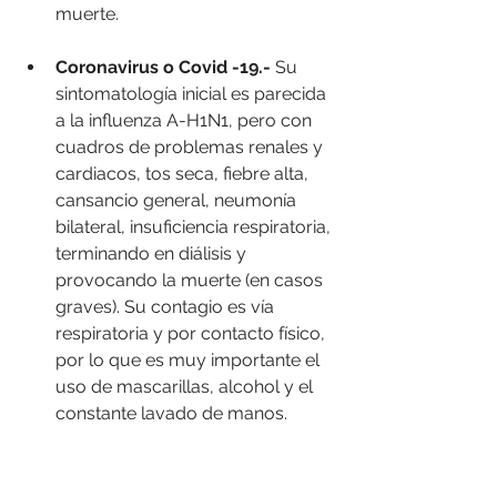
muerte.
Coronavirus o Covid -19.-
 Su 
sintomatología inicial es parecida 
a la influenza A-H1N1, pero con 
cuadros de problemas renales y 
cardiacos, tos seca, fiebre alta, 
cansancio general, neumonía 
bilateral, insuficiencia respiratoria, 
terminando en diálisis y 
provocando la muerte (en casos 
graves). Su contagio es vía 
respiratoria y por contacto físico, 
por lo que es muy importante el 
uso de mascarillas, alcohol y el 
constante lavado de manos.