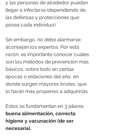
y las personas de alrededor puedan 
llegar a infectarse (dependiendo de 
las defensas y protecciones que 
posea cada individuo). 
Sin embargo, no debe alarmarse, 
aconsejan los expertos. Por esta 
razón, es importante conocer cuáles 
son los métodos de prevención más 
básicos, sobre todo en ciertas 
épocas o estaciones del año, en 
donde surgen mayores brotes, que 
lo harán más propenso a adquirirlas.
Estos se fundamentan en 3 pilares: 
buena alimentación, correcta 
higiene y vacunación (de ser 
necesaria). 