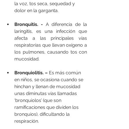
la voz, tos seca, sequedad y 
dolor en la garganta.
Bronquitis. -
 A diferencia de la 
laringitis, es una infección que 
afecta a las principales vías 
respiratorias que llevan oxígeno a 
los pulmones, causando tos con 
mucosidad.
Bronquiolitis. –
 Es más común 
en niños, se ocasiona cuando se 
hinchan y llenan de mucosidad 
unas diminutas vías llamadas 
‘bronquiolos’ (que son 
ramificaciones que dividen los 
bronquios), dificultando la 
respiración.