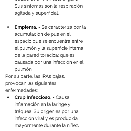
Sus síntomas son la respiración 
agitada y superficial.
Empiema. - 
Se caracteriza por la 
acumulación de pus en el 
espacio que se encuentra entre 
el pulmón y la superficie interna 
de la pared torácica; que es 
causada por una infección en el 
pulmón.
Por su parte, las IRAs bajas, 
provocan las siguientes 
enfermedades:
Crup Infeccioso. -
 Causa 
inflamación en la laringe y 
tráquea. Su origen es por una 
infección viral y es producida 
mayormente durante la niñez.