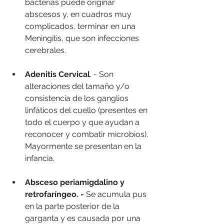
bacterias puede originar 
abscesos y, en cuadros muy 
complicados, terminar en una 
Meningitis, que son infecciones 
cerebrales.
Adenitis Cervical
. - Son 
alteraciones del tamaño y/o 
consistencia de los ganglios 
linfáticos del cuello (presentes en 
todo el cuerpo y que ayudan a 
reconocer y combatir microbios). 
Mayormente se presentan en la 
infancia.
Absceso periamigdalino y 
retrofaríngeo. -
 Se acumula pus 
en la parte posterior de la 
garganta y es causada por una 