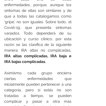
enfermedades, porque, aunque los 
síntomas de ellas son similares y de 
que a todas las catalogamos como 
‘gripe’, no son iguales. Sobre todo, el 
Covid-19, que presenta síntomas 
variados. Todo dependerá de su 
ubicación y curso clínico, por esta 
razón se las clasifica de la siguiente 
manera: IRA altas no complicadas, 
IRA altas complicadas, IRA baja e 
IRA bajas complicadas.
Asimismo, cada grupo encierra 
ciertas enfermedades que 
inicialmente pueden pertenecer a una 
categoría, pero si estás no son 
tratadas a tiempo, se pueden 
complicar y pasar a otra más 