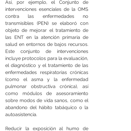
Así, por ejemplo, el Conjunto de 
intervenciones esenciales de la OMS 
contra las enfermedades no 
transmisibles (PEN) se elaboró con 
objeto de mejorar el tratamiento de 
las ENT en la atención primaria de 
salud en entornos de bajos recursos. 
Este conjunto de intervenciones 
incluye protocolos para la evaluación, 
el diagnóstico y el tratamiento de las 
enfermedades respiratorias crónicas 
(como el asma y la enfermedad 
pulmonar obstructiva crónica), así 
como módulos de asesoramiento 
sobre modos de vida sanos, como el 
abandono del hábito tabáquico o la 
autoasistencia.
Reducir la exposición al humo de 