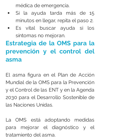
médica de emergencia.
Si la ayuda tarda más de 15 
minutos en llegar, repita el paso 2.
Es vital buscar ayuda si los 
síntomas no mejoran.
Estrategia de la OMS para la 
prevención y el control del 
asma
El asma figura en el Plan de Acción 
Mundial de la OMS para la Prevención 
y el Control de las ENT y en la Agenda 
2030 para el Desarrollo Sostenible de 
las Naciones Unidas.
La OMS está adoptando medidas 
para mejorar el diagnóstico y el 
tratamiento del asma.