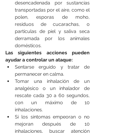
desencadenada por sustancias 
transportadas por el aire, como el 
polen, esporas de moho, 
residuos de cucarachas, o 
partículas de piel y saliva seca 
derramada por los animales 
domésticos.
Las siguientes acciones pueden 
ayudar a controlar un ataque:
Sentarse erguido y tratar de 
permanecer en calma.
Tomar una inhalación de un 
analgésico o un inhalador de 
rescate cada 30 a 60 segundos, 
con un máximo de 10 
inhalaciones.
Si los síntomas empeoran o no 
mejoran después de 10 
inhalaciones, buscar atención 