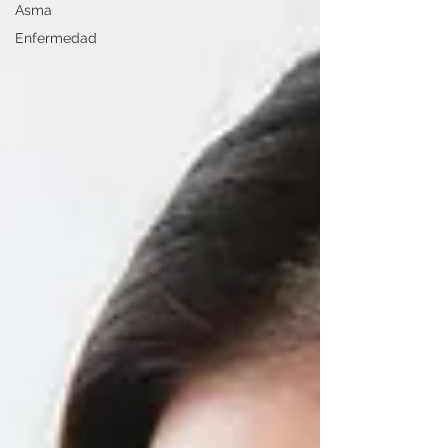
Asma
Enfermedad