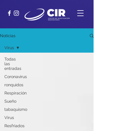
Noticias
Virus
Todas
las
entradas
Coronavirus
ronquidos
Respiración
Sueño
tabaquismo
Virus
Resfriados