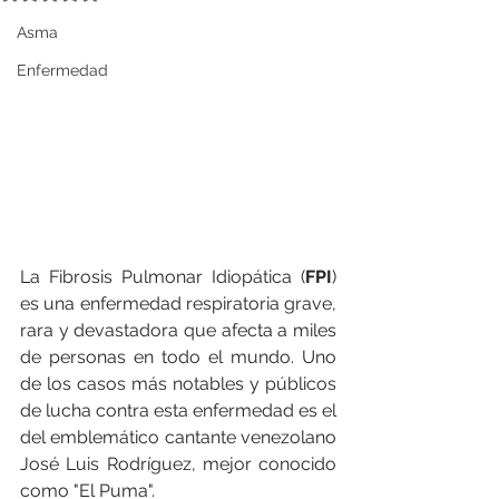
Asma
Enfermedad
La Fibrosis Pulmonar Idiopática (
FPI
) 
es una enfermedad respiratoria grave, 
rara y devastadora que afecta a miles 
de personas en todo el mundo. Uno 
de los casos más notables y públicos 
de lucha contra esta enfermedad es el 
del emblemático cantante venezolano 
José Luis Rodríguez, mejor conocido 
como "El Puma".