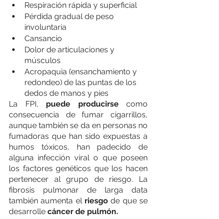
Respiración rápida y superficial
Pérdida gradual de peso 
involuntaria
Cansancio
Dolor de articulaciones y 
músculos
Acropaquia (ensanchamiento y 
redondeo) de las puntas de los 
dedos de manos y pies
La FPI, 
puede producirse 
como 
consecuencia de fumar cigarrillos, 
aunque también se da en personas no 
fumadoras que han sido expuestas a 
humos tóxicos, han padecido de 
alguna infección viral o que poseen 
los factores genéticos que los hacen 
pertenecer al grupo de riesgo. La 
fibrosis pulmonar de larga data 
también aumenta el 
riesgo 
de que se 
desarrolle 
cáncer de pulmón. 